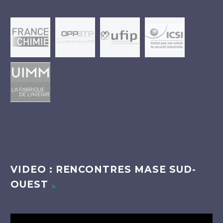
VIDEO : RENCONTRES MASE SUD-
OUEST
Lecteur