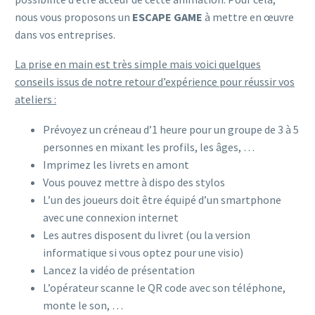
nous vous proposons un
ESCAPE GAME
à mettre en œuvre
dans vos entreprises.
La prise en main est très simple mais voici quelques
conseils issus de notre retour d’expérience pour réussir vos
ateliers :
Prévoyez un créneau d’1 heure pour un groupe de 3 à 5
personnes en mixant les profils, les âges, …
Imprimez les livrets en amont
Vous pouvez mettre à dispo des stylos
L’un des joueurs doit être équipé d’un smartphone
avec une connexion internet
Les autres disposent du livret (ou la version
informatique si vous optez pour une visio)
Lancez la vidéo de présentation
L’opérateur scanne le QR code avec son téléphone,
monte le son, …