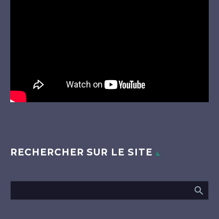
vidéo
RECHERCHER SUR LE SITE