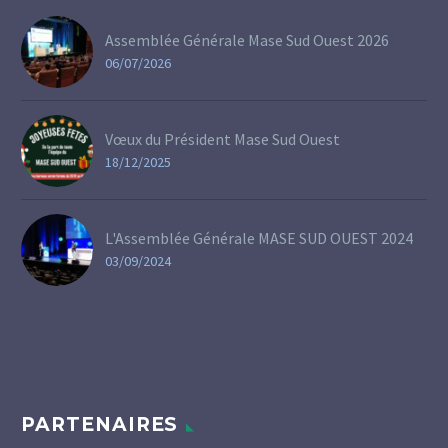
Assemblée Générale Mase Sud Ouest 2026
06/07/2026
Vœux du Président Mase Sud Ouest
18/12/2025
L'Assemblée Générale MASE SUD OUEST 2024
03/09/2024
PARTENAIRES