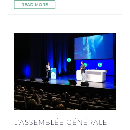
READ MORE
L’ASSEMBLÉE GÉNÉRALE