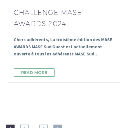
CHALLENGE MASE
AWARDS 2024
Chers adhérents, La troisième édition des MASE
AWARDS MASE Sud Ouest est actuellement
ouverte à tous les adhérents MASE Sud…
READ MORE