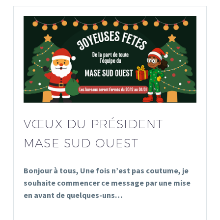
VŒUX DU PRÉSIDENT
MASE SUD OUEST
Bonjour à tous, Une fois n’est pas coutume, je
souhaite commencer ce message par une mise
en avant de quelques-uns…