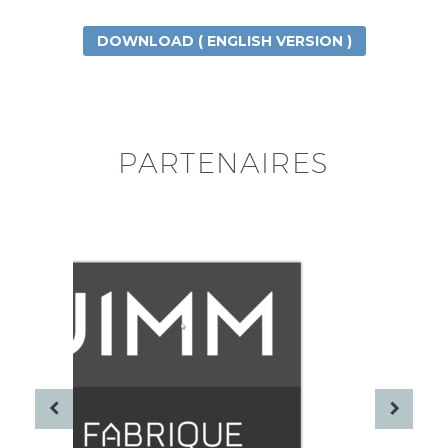
DOWNLOAD ( ENGLISH VERSION )
PARTENAIRES