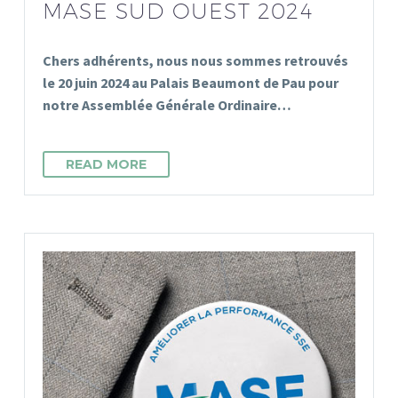
MASE SUD OUEST 2024
Chers adhérents, nous nous sommes retrouvés
le 20 juin 2024 au Palais Beaumont de Pau pour
notre Assemblée Générale Ordinaire…
READ MORE