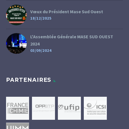
Vœux du Président Mase Sud Ouest
18/12/2025
L'Assemblée Générale MASE SUD OUEST
2024
03/09/2024
PARTENAIRES