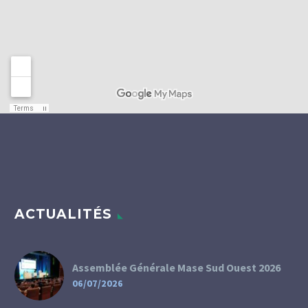
ACTUALITÉS
Assemblée Générale Mase Sud Ouest 2026
06/07/2026