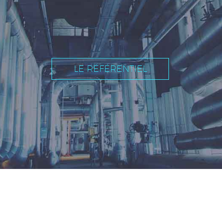
LE RÉFÉRENTIEL