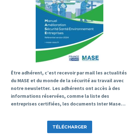
Être adhérent, c’est recevoir par mail les
actualités
du MASE et du monde de la sécurité au travail
avec
notre newsletter. Les adhérents ont accès à des
informations réservées, comme la liste des
entreprises certifiées, les documents Inter Mase…
TÉLÉCHARGER