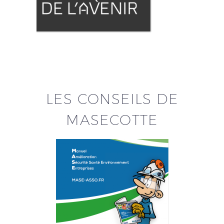
LES CONSEILS DE
MASECOTTE