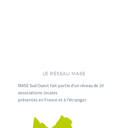
LE RÉSEAU MASE
MASE Sud Ouest fait partie d’un réseau de 10
associations locales
présentes en France et à l’étranger.