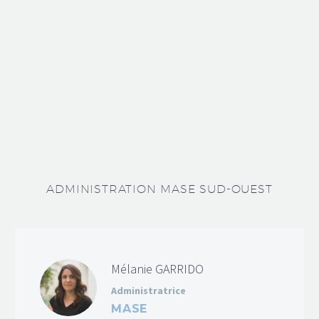
ADMINISTRATION MASE SUD-OUEST
Mélanie GARRIDO
Administratrice
MASE