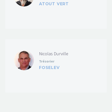
ATOUT VERT
Nicolas Durville
Trésorier
FOSELEV