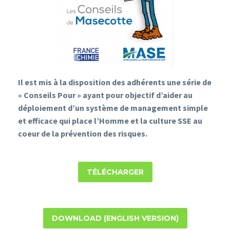
Il est mis à la disposition des adhérents une série de
«
Conseils Pour
» ayant pour objectif d’aider au
déploiement d’un système de management simple
et efficace qui place l’Homme et la culture SSE au
coeur de la prévention des risques.
TÉLÉCHARGER
DOWNLOAD (ENGLISH VERSION)