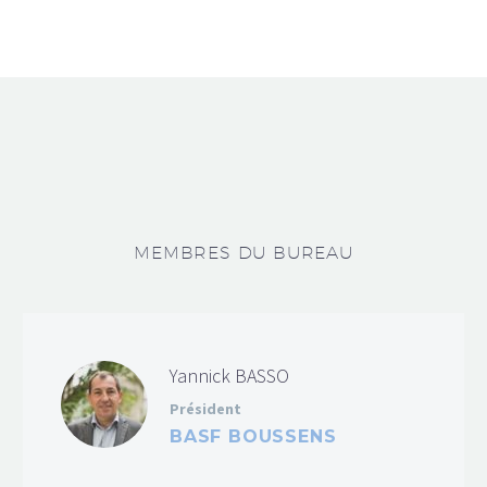
MEMBRES DU BUREAU
Yannick BASSO
Président
BASF BOUSSENS