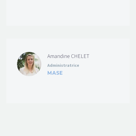
Amandine CHELET
Administratrice
MASE