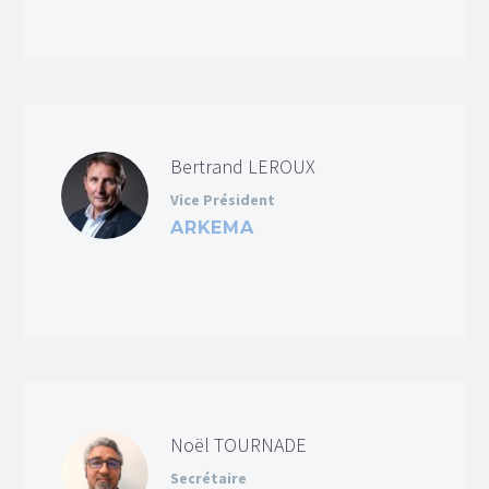
Bertrand LEROUX
Vice Président
ARKEMA
Noël TOURNADE
Secrétaire