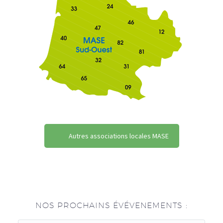
Autres associations locales MASE
NOS PROCHAINS ÉVÉVENEMENTS :