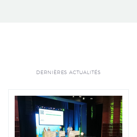
DERNIÈRES ACTUALITÉS