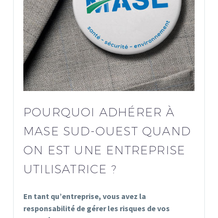
POURQUOI ADHÉRER À
MASE SUD-OUEST QUAND
ON EST UNE ENTREPRISE
UTILISATRICE ?
En tant qu’entreprise, vous avez la
responsabilité de gérer les risques de vos