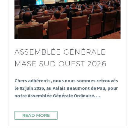
ASSEMBLÉE GÉNÉRALE
MASE SUD OUEST 2026
Chers adhérents, nous nous sommes retrouvés
le 02 juin 2026, au Palais Beaumont de Pau, pour
notre Assemblée Générale Ordinaire….
READ MORE