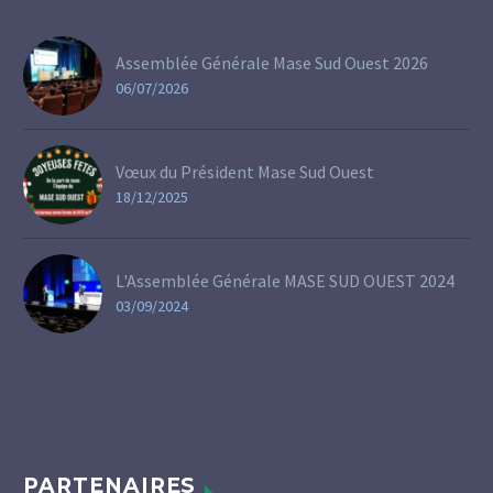
Assemblée Générale Mase Sud Ouest 2026
06/07/2026
Vœux du Président Mase Sud Ouest
18/12/2025
L'Assemblée Générale MASE SUD OUEST 2024
03/09/2024
PARTENAIRES