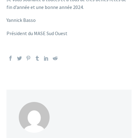
fin d’année et une bonne année 2024.
Yannick Basso
Président du MASE Sud Ouest