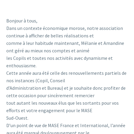
Bonjour à tous,
Dans un contexte économique morose, notre association
continue à afficher de belles réalisations et
comme à leur habitude maintenant, Mélanie et Amandine
ont géré au mieux nos comptes et animé
les Copils et toutes nos activités avec dynamisme et
enthousiasme.
Cette année aura été celle des renouvellements partiels de
nos instances (Copil, Conseil
d’Administration et Bureau) et je souhaite donc profiter de
cette occasion pour sincèrement remercier
tout autant les nouveaux élus que les sortants pour vos
efforts et votre engagement pour le MASE
Sud-Ouest.
D’un point de vue de MASE France et International, l’année
aura été marqué douloureusement par le