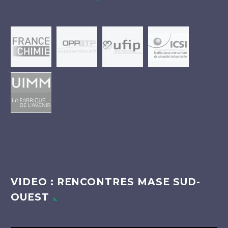
VIDEO : RENCONTRES MASE SUD-
OUEST