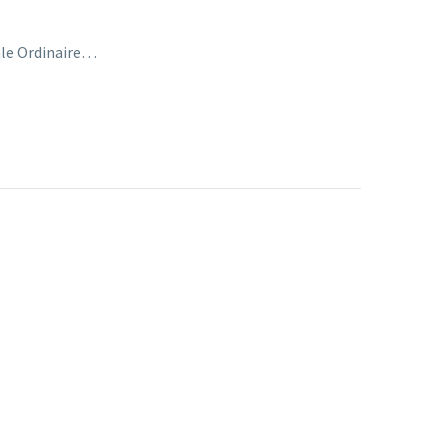
ale Ordinaire…