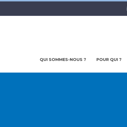
QUI SOMMES-NOUS ?
POUR QUI ?