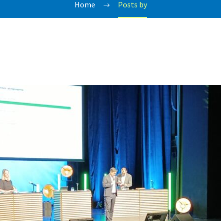
Home
Posts by