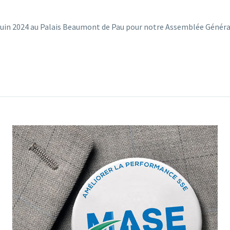
juin 2024 au Palais Beaumont de Pau pour notre Assemblée Génér