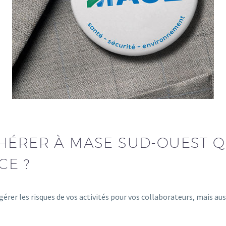
ÉRER À MASE SUD-OUEST Q
CE ?
gérer les risques de vos activités pour vos collaborateurs, mais au