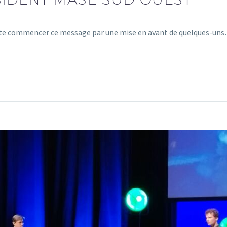
haite commencer ce message par une mise en avant de quelques-un