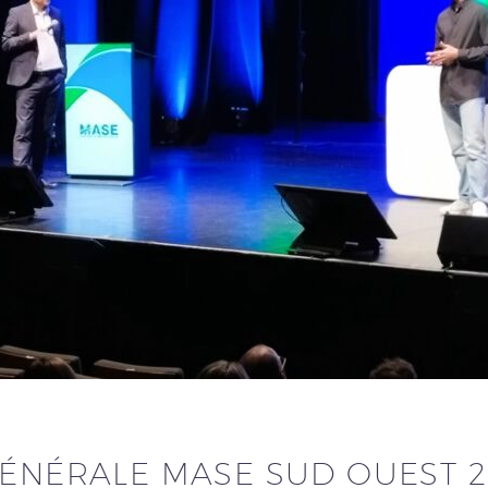
GÉNÉRALE MASE SUD OUEST 2