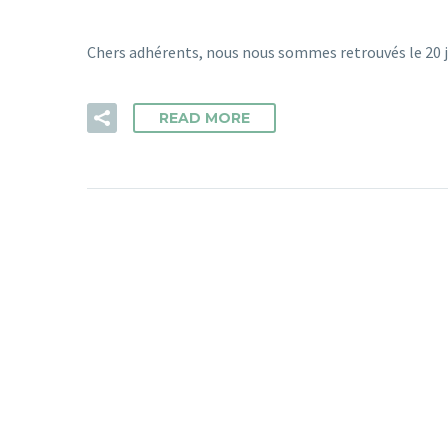
Chers adhérents, nous nous sommes retrouvés le 20 
READ MORE