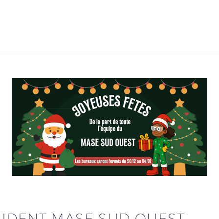
IDENT MASE SUD OUEST