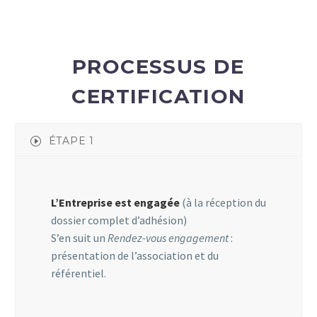
PROCESSUS DE
CERTIFICATION
ÉTAPE 1
L’Entreprise est engagée
(à la réception du
dossier complet d’adhésion)
S’en suit un
Rendez-vous engagement
:
présentation de l’association et du
référentiel.