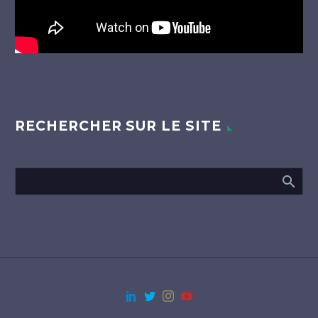
RECHERCHER SUR LE SITE