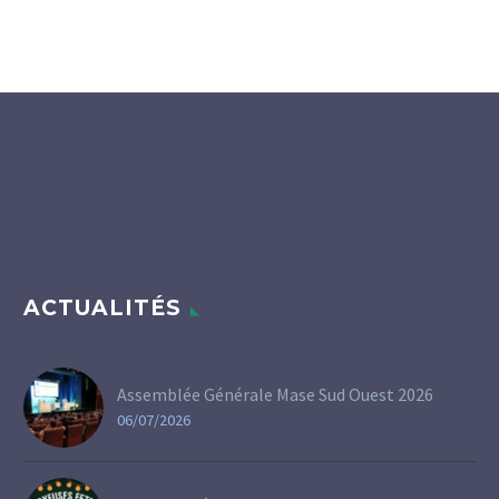
ACTUALITÉS
Assemblée Générale Mase Sud Ouest 2026
06/07/2026