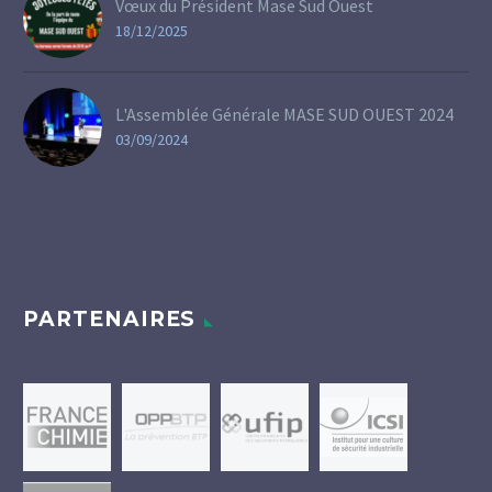
Vœux du Président Mase Sud Ouest
18/12/2025
L'Assemblée Générale MASE SUD OUEST 2024
03/09/2024
PARTENAIRES