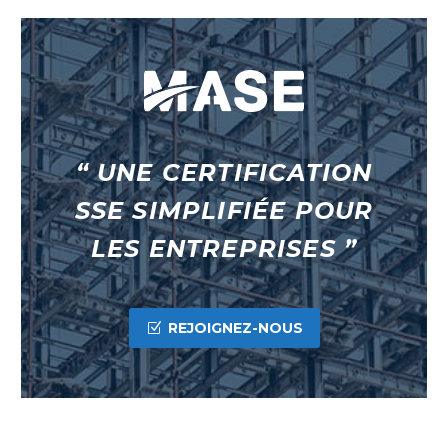
“ UNE CERTIFICATION
SSE SIMPLIFIÉE POUR
LES ENTREPRISES ”
REJOIGNEZ-NOUS
Z