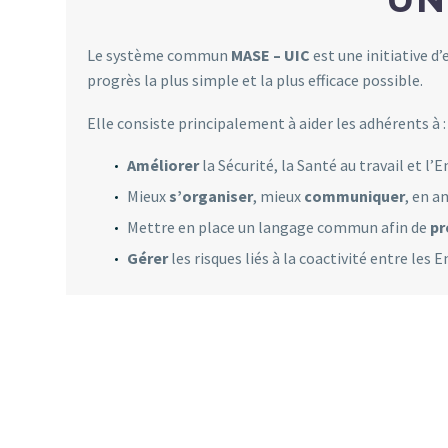
Le système commun
MASE – UIC
est une initiative d
progrès la plus simple et la plus efficace possible.
Elle consiste principalement à aider les adhérents à :
Améliorer
la Sécurité, la Santé au travail et 
Mieux
s’organiser
, mieux
communiquer
, en a
Mettre en place un langage commun afin de
pr
Gérer
les risques liés à la coactivité entre les 