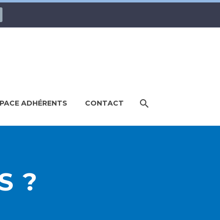
PACE ADHÉRENTS
CONTACT
S ?