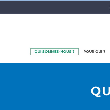
QUI SOMMES-NOUS ?
POUR QUI ?
QU