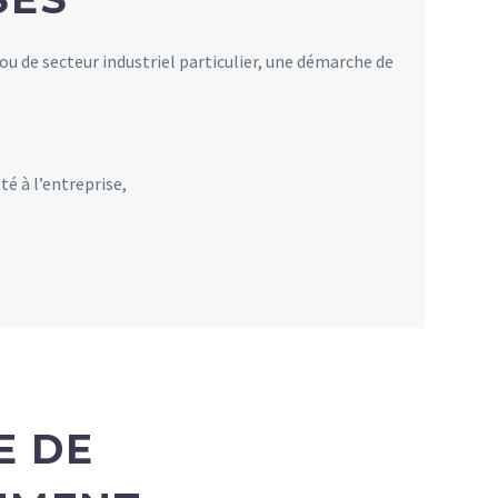
 ou de secteur industriel particulier, une démarche de
é à l’entreprise,
E DE