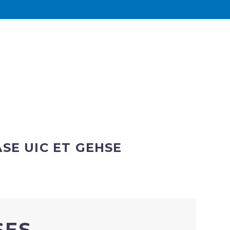
SE UIC ET GEHSE
SES