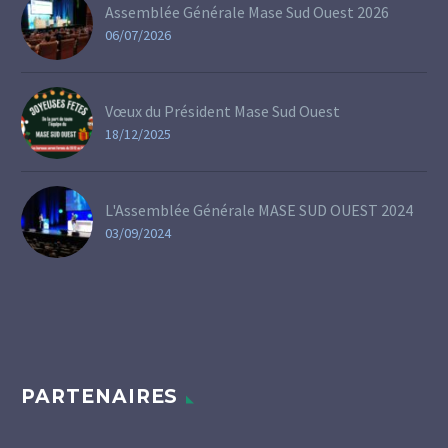
Assemblée Générale Mase Sud Ouest 2026
06/07/2026
Vœux du Président Mase Sud Ouest
18/12/2025
L'Assemblée Générale MASE SUD OUEST 2024
03/09/2024
PARTENAIRES