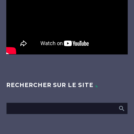
RECHERCHER SUR LE SITE