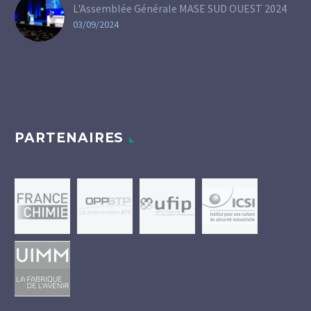
L'Assemblée Générale MASE SUD OUEST 2024
03/09/2024
PARTENAIRES