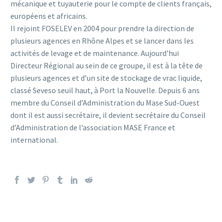
mécanique et tuyauterie pour le compte de clients français,
européens et africains.
Il rejoint FOSELEV en 2004 pour prendre la direction de
plusieurs agences en Rhône Alpes et se lancer dans les
activités de levage et de maintenance. Aujourd’hui
Directeur Régional au sein de ce groupe, il est à la tête de
plusieurs agences et d’un site de stockage de vrac liquide,
classé Seveso seuil haut, à Port la Nouvelle. Depuis 6 ans
membre du Conseil d’Administration du Mase Sud-Ouest
dont il est aussi secrétaire, il devient secrétaire du Conseil
d’Administration de l’association MASE France et
international.