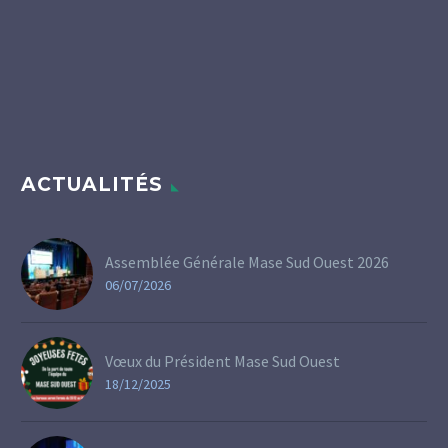
ACTUALITÉS
Assemblée Générale Mase Sud Ouest 2026
06/07/2026
Vœux du Président Mase Sud Ouest
18/12/2025