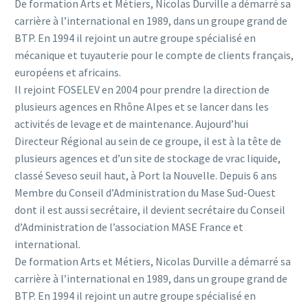
De formation Arts et Métiers, Nicolas Durville a démarré sa
carrière à l’international en 1989, dans un groupe grand de
BTP. En 1994 il rejoint un autre groupe spécialisé en
mécanique et tuyauterie pour le compte de clients français,
européens et africains.
Il rejoint FOSELEV en 2004 pour prendre la direction de
plusieurs agences en Rhône Alpes et se lancer dans les
activités de levage et de maintenance. Aujourd’hui
Directeur Régional au sein de ce groupe, il est à la tête de
plusieurs agences et d’un site de stockage de vrac liquide,
classé Seveso seuil haut, à Port la Nouvelle. Depuis 6 ans
Membre du Conseil d’Administration du Mase Sud-Ouest
dont il est aussi secrétaire, il devient secrétaire du Conseil
d’Administration de l’association MASE France et
international.
De formation Arts et Métiers, Nicolas Durville a démarré sa
carrière à l’international en 1989, dans un groupe grand de
BTP. En 1994 il rejoint un autre groupe spécialisé en