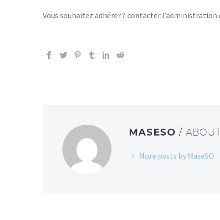
Vous souhaitez adhérer ? contacter l’administration 
MASESO
/ ABOU
More posts by MaseSO