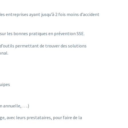
es entreprises ayant jusqu’à 2 fois moins d’accident
sur les bonnes pratiques en prévention SSE.
 d’outils permettant de trouver des solutions
onal.
uipes
n annuelle, ….)
e, avec leurs prestataires, pour faire de la