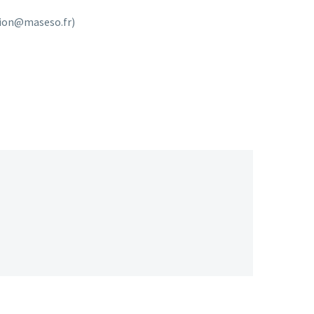
ation@maseso.fr)