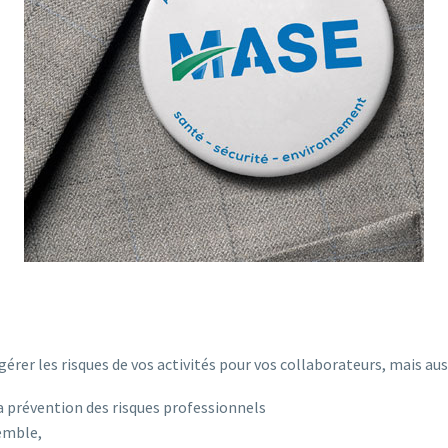
gérer les risques de vos activités pour vos collaborateurs, mais auss
a prévention des risques professionnels
emble,