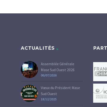
ACTUALITÉS
PART
Assemblée Générale
Mase Sud Ouest 2026
06/07/2026
Vœux du Président Mase
Sud Ouest
18/12/2025