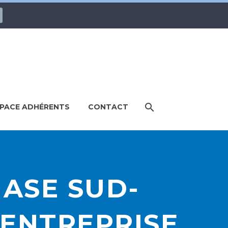
PACE ADHÉRENTS
CONTACT
ASE SUD-
 ENTREPRISE