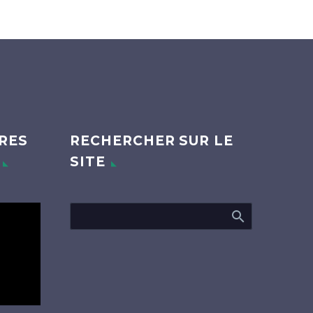
RES
RECHERCHER SUR LE
SITE