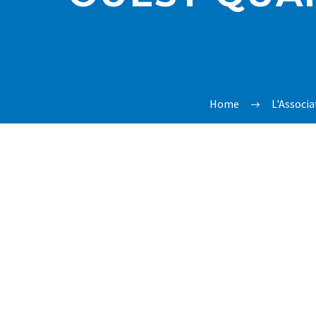
Home
L'Associa