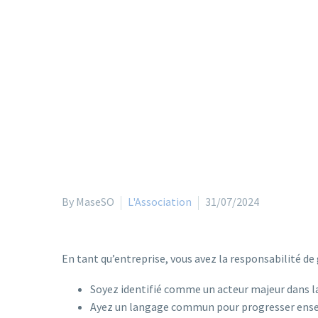
By MaseSO
L'Association
31/07/2024
En tant qu’entreprise, vous avez la responsabilité de 
Soyez identifié comme un acteur majeur dans l
Ayez un langage commun pour progresser ens