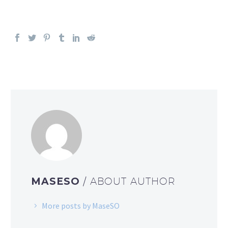
MASESO
/ ABOUT AUTHOR
More posts by MaseSO