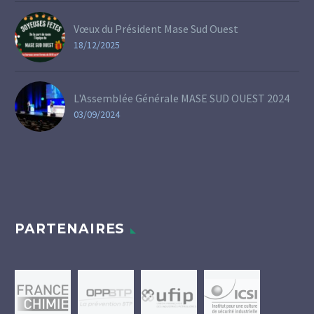
Vœux du Président Mase Sud Ouest
18/12/2025
L'Assemblée Générale MASE SUD OUEST 2024
03/09/2024
PARTENAIRES