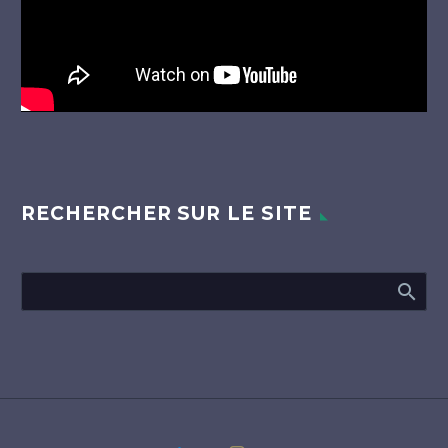
RECHERCHER SUR LE SITE