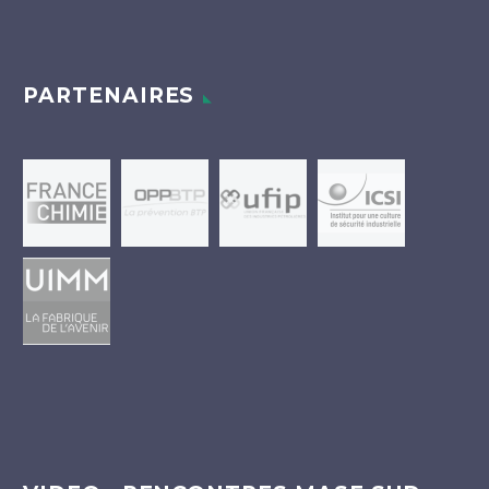
PARTENAIRES