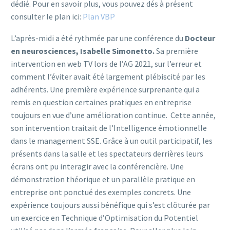
dédié. Pour en savoir plus, vous pouvez dés à présent
consulter le plan ici:
Plan VBP
L’après-midi a été rythmée par une conférence du
Docteur
en neurosciences, Isabelle Simonetto.
Sa première
intervention en web TV lors de l’AG 2021, sur l’erreur et
comment l’éviter avait été largement plébiscité par les
adhérents. Une première expérience surprenante qui a
remis en question certaines pratiques en entreprise
toujours en vue d’une amélioration continue. Cette année,
son intervention traitait de l’Intelligence émotionnelle
dans le management SSE. Grâce à un outil participatif, les
présents dans la salle et les spectateurs derrières leurs
écrans ont pu interagir avec la conférencière. Une
démonstration théorique et un parallèle pratique en
entreprise ont ponctué des exemples concrets. Une
expérience toujours aussi bénéfique qui s’est clôturée par
un exercice en Technique d’Optimisation du Potentiel