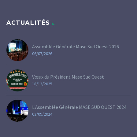
ACTUALITÉS
Assemblée Générale Mase Sud Ouest 2026
06/07/2026
Vœux du Président Mase Sud Ouest
18/12/2025
L'Assemblée Générale MASE SUD OUEST 2024
03/09/2024