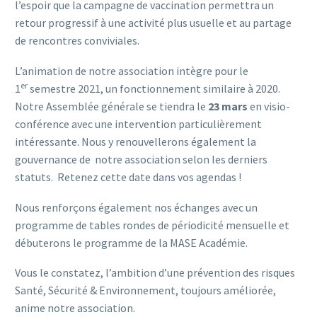
l’espoir que la campagne de vaccination permettra un
retour progressif à une activité plus usuelle et au partage
de rencontres conviviales.
L’animation de notre association intègre pour le
er
1
semestre 2021, un fonctionnement similaire à 2020.
Notre Assemblée générale se tiendra le
23 mars
en visio-
conférence avec une intervention particulièrement
intéressante. Nous y renouvellerons également la
gouvernance de notre association selon les derniers
statuts. Retenez cette date dans vos agendas !
Nous renforçons également nos échanges avec un
programme de tables rondes de périodicité mensuelle et
débuterons le programme de la MASE Académie.
Vous le constatez, l’ambition d’une prévention des risques
Santé, Sécurité & Environnement, toujours améliorée,
anime notre association.