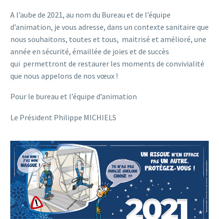
A l’aube de 2021, au nom du Bureau et de l’équipe
d’animation, je vous adresse, dans un contexte sanitaire que
nous souhaitons, toutes et tous, maitrisé et amélioré, une
année en sécurité, émaillée de joies et de succès
qui permettront de restaurer les moments de convivialité
que nous appelons de nos vœux !
Pour le bureau et l’équipe d’animation
Le Président Philippe MICHIELS