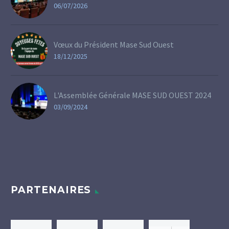
06/07/2026
Vœux du Président Mase Sud Ouest
18/12/2025
L'Assemblée Générale MASE SUD OUEST 2024
03/09/2024
PARTENAIRES