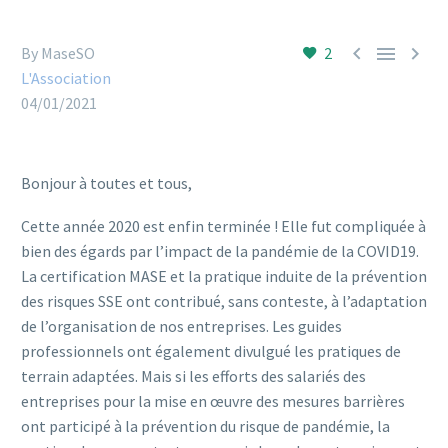



By MaseSO
2
L'Association
04/01/2021
Bonjour à toutes et tous,
Cette année 2020 est enfin terminée ! Elle fut compliquée à
bien des égards par l’impact de la pandémie de la COVID19.
La certification MASE et la pratique induite de la prévention
des risques SSE ont contribué, sans conteste, à l’adaptation
de l’organisation de nos entreprises. Les guides
professionnels ont également divulgué les pratiques de
terrain adaptées. Mais si les efforts des salariés des
entreprises pour la mise en œuvre des mesures barrières
ont participé à la prévention du risque de pandémie, la