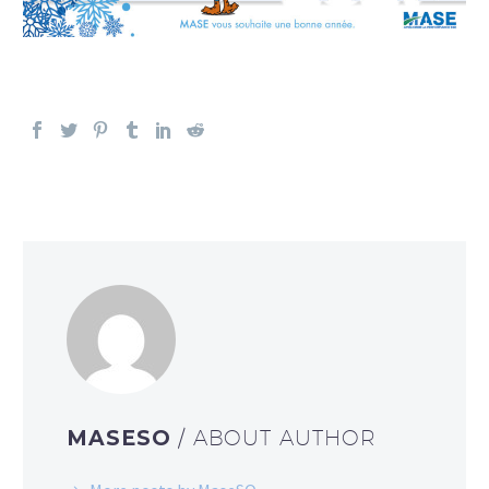
MASESO
/ ABOUT AUTHOR