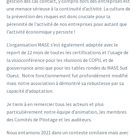
gestion des cas contact, y compris hors des entreprises est
une menace sérieuse à la continuité d’activité. La culture de
la prévention des risques est donc cruciale pour la
pérennité de l’activité de nos entreprises pour autant que
l’activité économique y persiste !
L’organisation MASE s’est également adaptée avec le
report de 12 mois de toutes les certifications et l’usage de
la visioconférence pour les réunions de COPIL et de
gouvernance ainsi que pour les tables rondes du MASE Sud
Ouest. Notre fonctionnement fut profondément modifié
mais notre association à démontré sa robustesse par sa
capacité d’adaptation.
Je tiens à en remercier tous les acteurs et plus
particulièrement notre équipe d’animation, les membres
des Comités de Pilotage et les auditeurs.
Nous entamons 2021 dans un contexte similaire mais avec