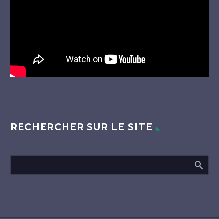
RECHERCHER SUR LE SITE